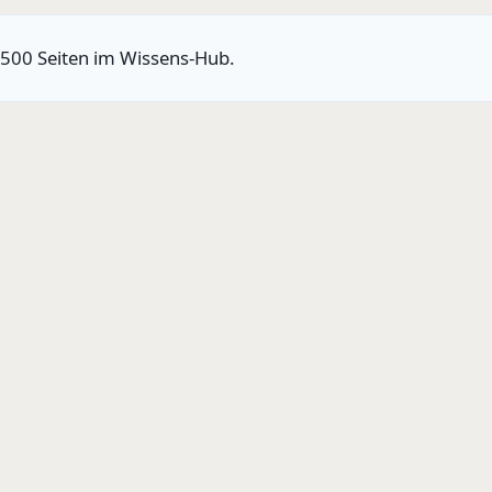
 500 Seiten im Wissens-Hub.