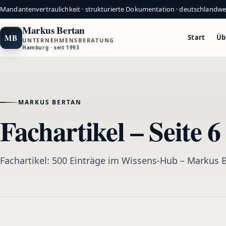
Mandantenvertraulichkeit · strukturierte Dokumentation · deutschlandw
Markus Bertan
MB
Start
Üb
UNTERNEHMENSBERATUNG
Hamburg · seit 1993
MARKUS BERTAN
Fachartikel – Seite 
Fachartikel: 500 Einträge im Wissens-Hub – Markus 